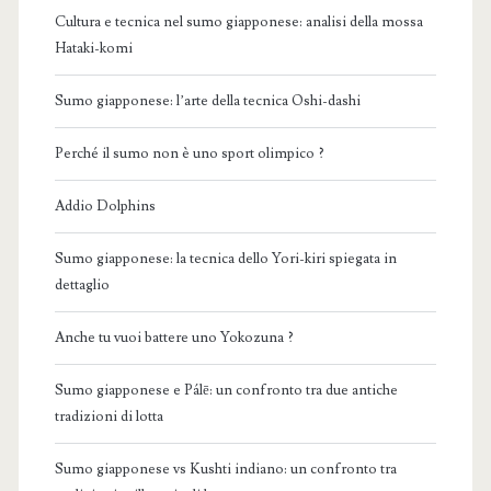
Cultura e tecnica nel sumo giapponese: analisi della mossa
Hataki-komi
Sumo giapponese: l’arte della tecnica Oshi-dashi
Perché il sumo non è uno sport olimpico ?
Addio Dolphins
Sumo giapponese: la tecnica dello Yori-kiri spiegata in
dettaglio
Anche tu vuoi battere uno Yokozuna ?
Sumo giapponese e Pálē: un confronto tra due antiche
tradizioni di lotta
Sumo giapponese vs Kushti indiano: un confronto tra