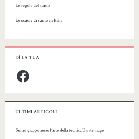
Le regole del sumo
Le scuole di sumo in Italia
DÌ LA TUA
Facebook
ULTIMI ARTICOLI
Sumo giapponese: l’arte della tecnica Uwate-nage