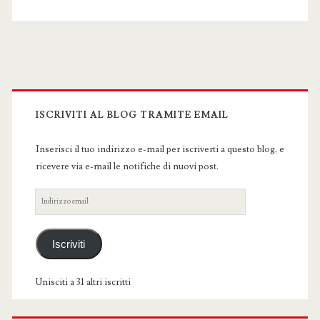
Primary
Sidebar
ISCRIVITI AL BLOG TRAMITE EMAIL
Inserisci il tuo indirizzo e-mail per iscriverti a questo blog, e
ricevere via e-mail le notifiche di nuovi post.
Indirizzo
email
Iscriviti
Unisciti a 31 altri iscritti