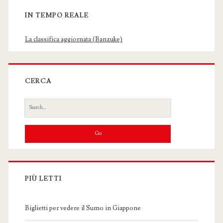
IN TEMPO REALE
La classifica aggiornata (Banzuke)
CERCA
Search
for:
PIÙ LETTI
Biglietti per vedere il Sumo in Giappone