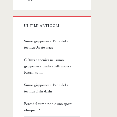
ULTIMI ARTICOLI
Sumo giapponese: l’arte della
tecnica Uwate-nage
Cultura e tecnica nel sumo
giapponese: analisi della mossa
Hataki-komi
Sumo giapponese: l’arte della
tecnica Oshi-dashi
Perché il sumo non è uno sport
olimpico ?