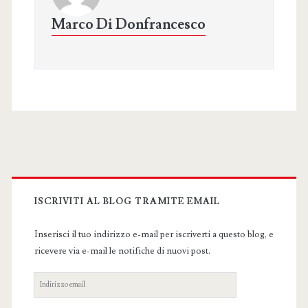
Marco Di Donfrancesco
Primary
Sidebar
ISCRIVITI AL BLOG TRAMITE EMAIL
Inserisci il tuo indirizzo e-mail per iscriverti a questo blog, e
ricevere via e-mail le notifiche di nuovi post.
Indirizzo
email