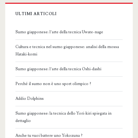
ULTIMI ARTICOLI
Sumo giapponese: l’arte della tecnica Uwate-nage
Cultura e tecnica nel sumo giapponese: analisi della mossa
Hataki-komi
Sumo giapponese: l’arte della tecnica Oshi-dashi
Perché il sumo non è uno sport olimpico ?
Addio Dolphins
Sumo giapponese: la tecnica dello Yori-kiri spiegata in
dettaglio
Anche tu vuoi battere uno Yokozuna ?