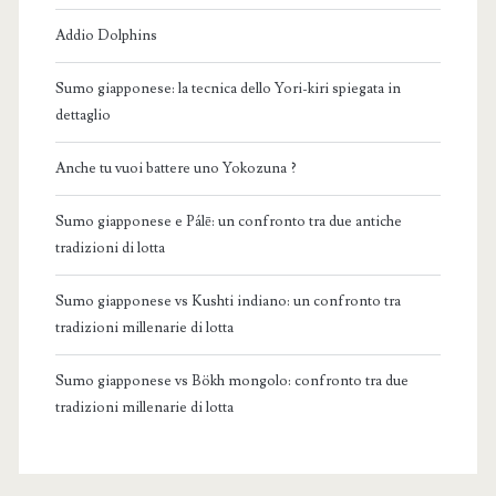
Addio Dolphins
Sumo giapponese: la tecnica dello Yori-kiri spiegata in
dettaglio
Anche tu vuoi battere uno Yokozuna ?
Sumo giapponese e Pálē: un confronto tra due antiche
tradizioni di lotta
Sumo giapponese vs Kushti indiano: un confronto tra
tradizioni millenarie di lotta
Sumo giapponese vs Bökh mongolo: confronto tra due
tradizioni millenarie di lotta