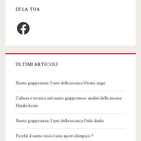
DÌ LA TUA
Facebook
ULTIMI ARTICOLI
Sumo giapponese: l’arte della tecnica Uwate-nage
Cultura e tecnica nel sumo giapponese: analisi della mossa
Hataki-komi
Sumo giapponese: l’arte della tecnica Oshi-dashi
Perché il sumo non è uno sport olimpico ?