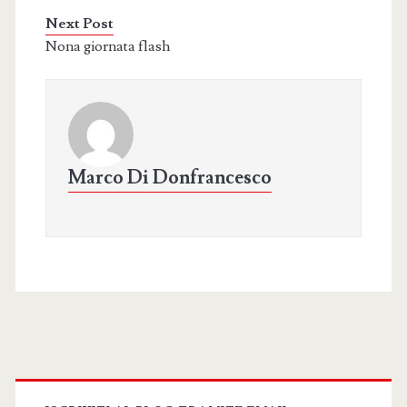
Next Post
Nona giornata flash
Marco Di Donfrancesco
Primary