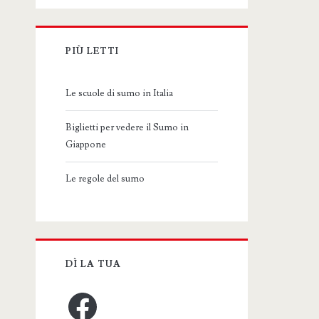
PIÙ LETTI
Le scuole di sumo in Italia
Biglietti per vedere il Sumo in
Giappone
Le regole del sumo
DÌ LA TUA
Facebook