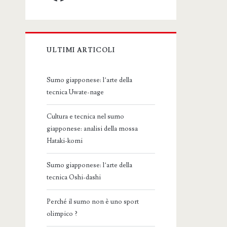
ULTIMI ARTICOLI
Sumo giapponese: l’arte della
tecnica Uwate-nage
Cultura e tecnica nel sumo
giapponese: analisi della mossa
Hataki-komi
Sumo giapponese: l’arte della
tecnica Oshi-dashi
Perché il sumo non è uno sport
olimpico ?