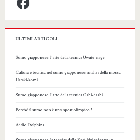
ULTIMI ARTICOLI
Sumo giapponese: l’arte della tecnica Uwate-nage
Cultura e tecnica nel sumo giapponese: analisi della mossa
Hataki-komi
Sumo giapponese: l’arte della tecnica Oshi-dashi
Perché il sumo non è uno sport olimpico ?
Addio Dolphins