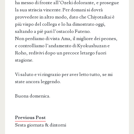
ha messo di fronte all’Ozeki dolorante, e prosegue
la sua striscia vincente. Per domani si dovrà
provvedere in altro modo, dato che Chiyotaikai è
più vispo del collega e lo ha dimostrato oggi,
saltando a piè pari l’ostacolo Futeno.
Non perdiamo di vista Ama, il migliore dei peones,
e controlliamo l’andamento di Kyokushuzan e
Roho, redivivi dopo un precoce letargo fuori
stagione.
Vi saluto e vi ringrazio per aver letto tutto, se mi
state ancora leggendo.
Buona domenica.
Previous Post
Sesta giornata & dintorni