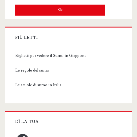
PIÙ LETTI
Biglietti per vedere il Sumo in Giappone
Le regole del sumo
Le scuole di sumo in Italia
DÌ LA TUA
Facebook