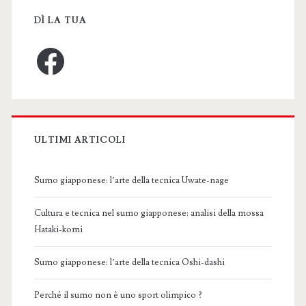
DÌ LA TUA
Facebook
ULTIMI ARTICOLI
Sumo giapponese: l’arte della tecnica Uwate-nage
Cultura e tecnica nel sumo giapponese: analisi della mossa
Hataki-komi
Sumo giapponese: l’arte della tecnica Oshi-dashi
Perché il sumo non è uno sport olimpico ?