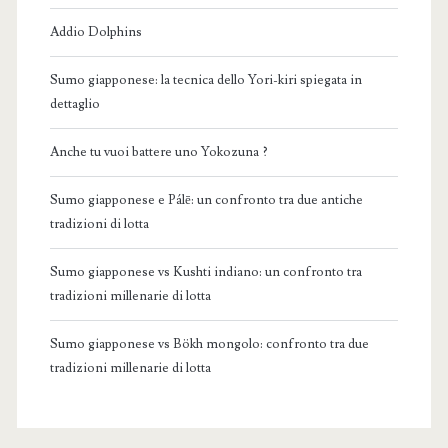
Addio Dolphins
Sumo giapponese: la tecnica dello Yori-kiri spiegata in
dettaglio
Anche tu vuoi battere uno Yokozuna ?
Sumo giapponese e Pálē: un confronto tra due antiche
tradizioni di lotta
Sumo giapponese vs Kushti indiano: un confronto tra
tradizioni millenarie di lotta
Sumo giapponese vs Bökh mongolo: confronto tra due
tradizioni millenarie di lotta