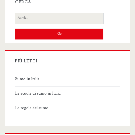
CERCA
Search
for:
PIÙ LETTI
Sumo in Italia
Le scuole di sumo in Italia
Le regole del sumo