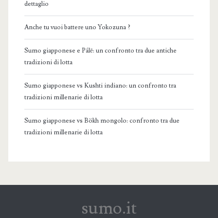
dettaglio
Anche tu vuoi battere uno Yokozuna ?
Sumo giapponese e Pálē: un confronto tra due antiche
tradizioni di lotta
Sumo giapponese vs Kushti indiano: un confronto tra
tradizioni millenarie di lotta
Sumo giapponese vs Bökh mongolo: confronto tra due
tradizioni millenarie di lotta
sumo.it