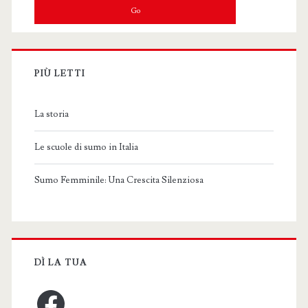
PIÙ LETTI
La storia
Le scuole di sumo in Italia
Sumo Femminile: Una Crescita Silenziosa
DÌ LA TUA
Facebook