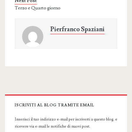
Next Post
Terzo e Quarto giorno
Pierfranco Spaziani
Primary
Sidebar
ISCRIVITI AL BLOG TRAMITE EMAIL
Inserisci il tuo indirizzo e-mail per iscriverti a questo blog, e
ricevere via e-mail le notifiche di nuovi post.