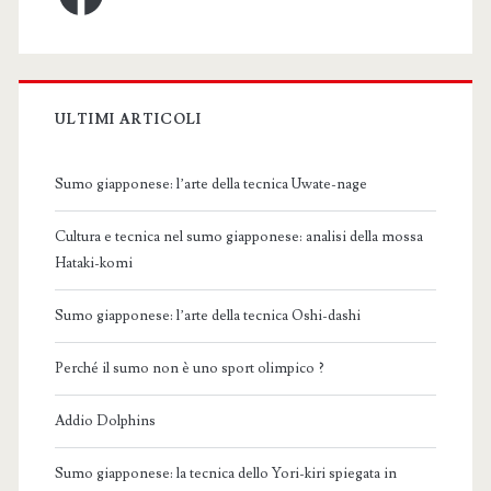
ULTIMI ARTICOLI
Sumo giapponese: l’arte della tecnica Uwate-nage
Cultura e tecnica nel sumo giapponese: analisi della mossa
Hataki-komi
Sumo giapponese: l’arte della tecnica Oshi-dashi
Perché il sumo non è uno sport olimpico ?
Addio Dolphins
Sumo giapponese: la tecnica dello Yori-kiri spiegata in