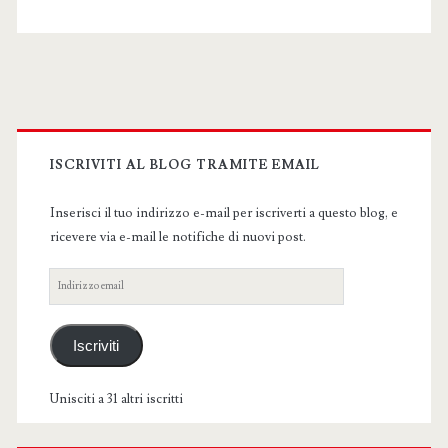
Primary
Sidebar
ISCRIVITI AL BLOG TRAMITE EMAIL
Inserisci il tuo indirizzo e-mail per iscriverti a questo blog, e
ricevere via e-mail le notifiche di nuovi post.
Indirizzo
email
Iscriviti
Unisciti a 31 altri iscritti