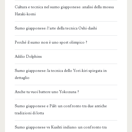
Cultura e tecnica nel sumo giapponese: analisi della mossa
Hataki-komi
Sumo giapponese: l’arte della tecnica Oshi-dashi
Perché il sumo non è uno sport olimpico ?
Addio Dolphins
Sumo giapponese: la tecnica dello Yori-kiri spiegata in
dettaglio
Anche tu vuoi battere uno Yokozuna ?
Sumo giapponese e Pálē: un confronto tra due antiche
tradizioni di lotta
Sumo giapponese vs Kushti indiano: un confronto tra