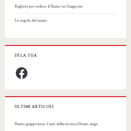
Biglietti per vedere il Sumo in Giappone
Le regole del sumo
DÌ LA TUA
Facebook
ULTIMI ARTICOLI
Sumo giapponese: l’arte della tecnica Uwate-nage