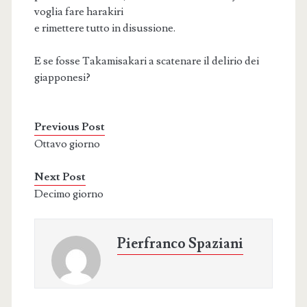
voglia fare harakiri
e rimettere tutto in disussione.
E se fosse Takamisakari a scatenare il delirio dei
giapponesi?
Previous Post
Ottavo giorno
Next Post
Decimo giorno
Pierfranco Spaziani