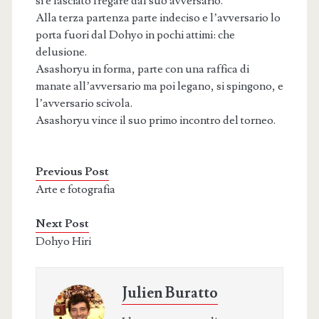
si è lasciato fregare dal suo avversario.
Alla terza partenza parte indeciso e l’avversario lo
porta fuori dal Dohyo in pochi attimi: che
delusione.
Asashoryu in forma, parte con una raffica di
manate all’avversario ma poi legano, si spingono, e
l’avversario scivola.
Asashoryu vince il suo primo incontro del torneo.
Previous Post
Arte e fotografia
Next Post
Dohyo Hiri
Julien Buratto