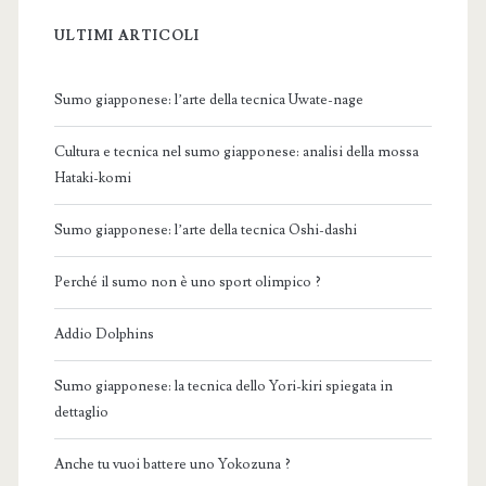
ULTIMI ARTICOLI
Sumo giapponese: l’arte della tecnica Uwate-nage
Cultura e tecnica nel sumo giapponese: analisi della mossa
Hataki-komi
Sumo giapponese: l’arte della tecnica Oshi-dashi
Perché il sumo non è uno sport olimpico ?
Addio Dolphins
Sumo giapponese: la tecnica dello Yori-kiri spiegata in
dettaglio
Anche tu vuoi battere uno Yokozuna ?