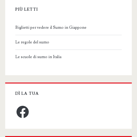
PIÙ LETTI
Biglietti per vedere il Sumo in Giappone
Le regole del sumo
Le scuole di sumo in Italia
DÌ LA TUA
Facebook