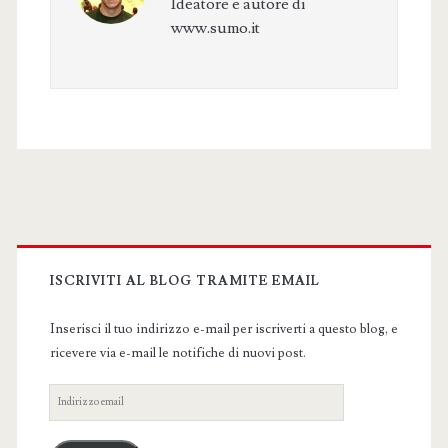
Ideatore e autore di
www.sumo.it
Primary
Sidebar
ISCRIVITI AL BLOG TRAMITE EMAIL
Inserisci il tuo indirizzo e-mail per iscriverti a questo blog, e
ricevere via e-mail le notifiche di nuovi post.
Indirizzo
email