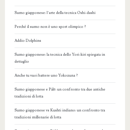
Sumo giapponese: l’arte della tecnica Oshi-dashi
Perché il sumo non è uno sport olimpico ?
Addio Dolphins
Sumo giapponese: la tecnica dello Yori-kiri spiegata in
dettaglio
Anche tu vuoi battere uno Yokozuna ?
Sumo giapponese e Pálē: un confronto tra due antiche
tradizioni di lotta
Sumo giapponese vs Kushti indiano: un confronto tra
tradizioni millenarie di lotta