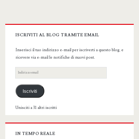
Primary
Sidebar
ISCRIVITI AL BLOG TRAMITE EMAIL
Inserisci il tuo indirizzo e-mail per iscriverti a questo blog, e
ricevere via e-mail le notifiche di nuovi post.
Indirizzo
email
Iscriviti
Unisciti a 31 altri iscritti
IN TEMPO REALE