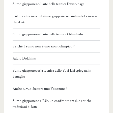
Sumo giapponese: l’arte della tecnica Uwate-nage
Cultura e tecnica nel sumo giapponese: analisi della mossa
Hataki-komi
Sumo giapponese: l’arte della tecnica Oshi-dashi
Perché il sumo non è uno sport olimpico ?
Addio Dolphins
Sumo giapponese: la tecnica dello Yori-kiri spiegata in
dettaglio
Anche tu vuoi battere uno Yokozuna ?
Sumo giapponese e Pálē: un confronto tra due antiche
tradizioni di lotta