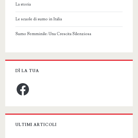
La storia
Le scuole di sumo in Italia
Sumo Femminile: Una Crescita Silenziosa
DÌ LA TUA
Facebook
ULTIMI ARTICOLI