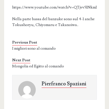
https://www.youtube.com/watch?v=QTjvv51NkmI
Nella parte bassa del banzuke sono sul 4-1 anche
Tokushoryu, Chiyomaru e Takanoiwa..
Previous Post
I migliori sono al comando
Next Post
Mongolia ed Egitto al comando
Pierfranco Spaziani