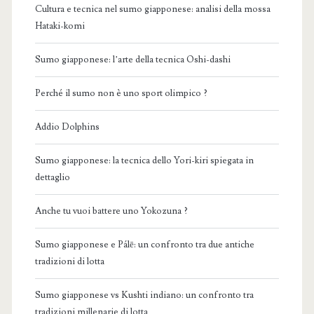
Cultura e tecnica nel sumo giapponese: analisi della mossa
Hataki-komi
Sumo giapponese: l’arte della tecnica Oshi-dashi
Perché il sumo non è uno sport olimpico ?
Addio Dolphins
Sumo giapponese: la tecnica dello Yori-kiri spiegata in
dettaglio
Anche tu vuoi battere uno Yokozuna ?
Sumo giapponese e Pálē: un confronto tra due antiche
tradizioni di lotta
Sumo giapponese vs Kushti indiano: un confronto tra
tradizioni millenarie di lotta