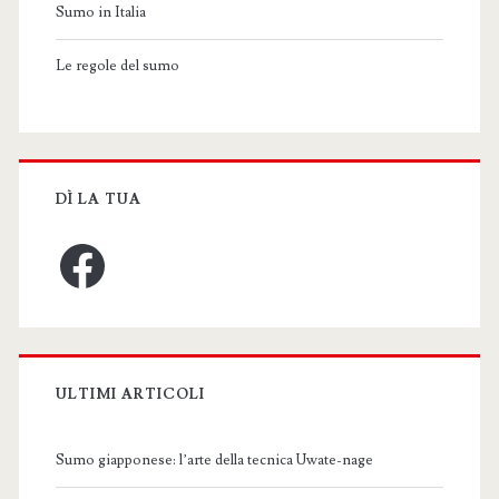
Sumo in Italia
Le regole del sumo
DÌ LA TUA
Facebook
ULTIMI ARTICOLI
Sumo giapponese: l’arte della tecnica Uwate-nage