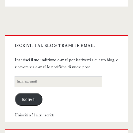
Primary
Sidebar
ISCRIVITI AL BLOG TRAMITE EMAIL
Inserisci il tuo indirizzo e-mail per iscriverti a questo blog, e
ricevere via e-mail le notifiche di nuovi post.
Indirizzo
email
Iscriviti
Unisciti a 31 altri iscritti