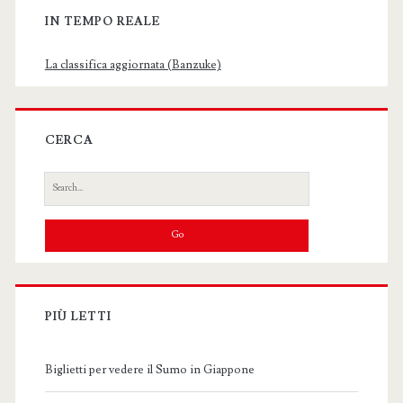
IN TEMPO REALE
La classifica aggiornata (Banzuke)
CERCA
Search
for:
PIÙ LETTI
Biglietti per vedere il Sumo in Giappone