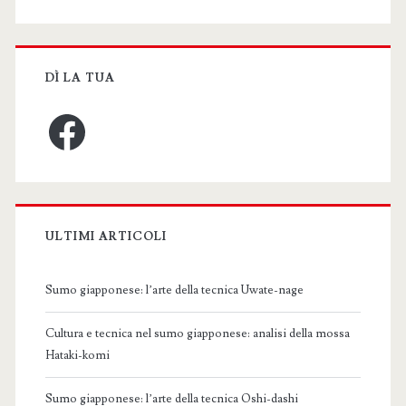
DÌ LA TUA
Facebook
ULTIMI ARTICOLI
Sumo giapponese: l’arte della tecnica Uwate-nage
Cultura e tecnica nel sumo giapponese: analisi della mossa
Hataki-komi
Sumo giapponese: l’arte della tecnica Oshi-dashi