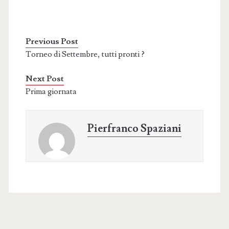
Previous Post
Torneo di Settembre, tutti pronti ?
Next Post
Prima giornata
Pierfranco Spaziani