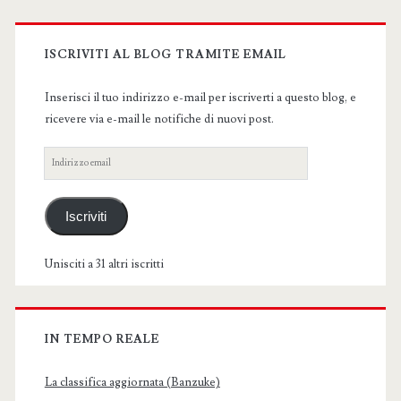
Primary
Sidebar
ISCRIVITI AL BLOG TRAMITE EMAIL
Inserisci il tuo indirizzo e-mail per iscriverti a questo blog, e
ricevere via e-mail le notifiche di nuovi post.
Indirizzo
email
Iscriviti
Unisciti a 31 altri iscritti
IN TEMPO REALE
La classifica aggiornata (Banzuke)