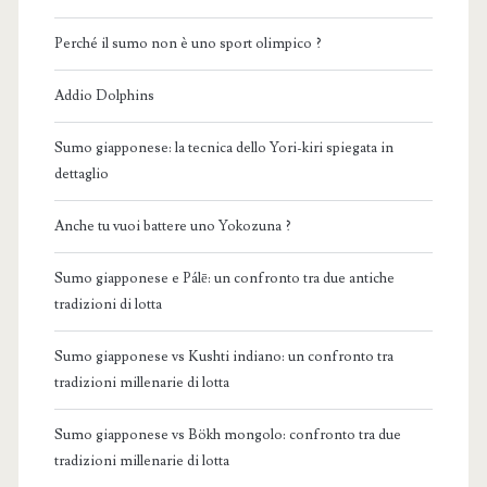
Perché il sumo non è uno sport olimpico ?
Addio Dolphins
Sumo giapponese: la tecnica dello Yori-kiri spiegata in
dettaglio
Anche tu vuoi battere uno Yokozuna ?
Sumo giapponese e Pálē: un confronto tra due antiche
tradizioni di lotta
Sumo giapponese vs Kushti indiano: un confronto tra
tradizioni millenarie di lotta
Sumo giapponese vs Bökh mongolo: confronto tra due
tradizioni millenarie di lotta