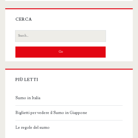
CERCA
Search
for:
PIÙ LETTI
Sumo in Italia
Biglietti per vedere il Sumo in Giappone
Le regole del sumo