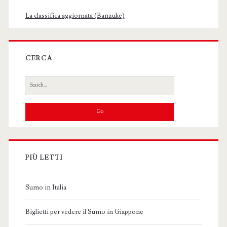
La classifica aggiornata (Banzuke)
CERCA
Search
for:
PIÙ LETTI
Sumo in Italia
Biglietti per vedere il Sumo in Giappone