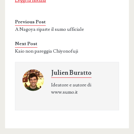
Leggi la notizia
Previous Post
A Nagoya riparte il sumo ufficiale
Next Post
Kaio non pareggia Chiyonofuji
Julien Buratto
Ideatore e autore di
www.sumo.it