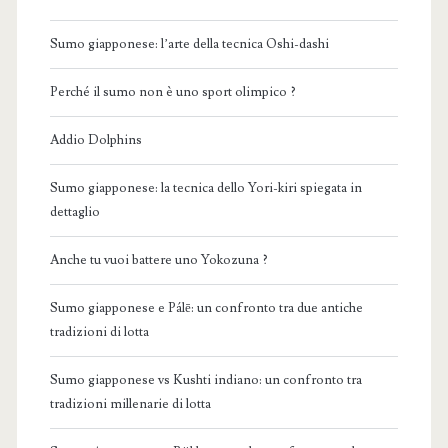
Sumo giapponese: l’arte della tecnica Oshi-dashi
Perché il sumo non è uno sport olimpico ?
Addio Dolphins
Sumo giapponese: la tecnica dello Yori-kiri spiegata in
dettaglio
Anche tu vuoi battere uno Yokozuna ?
Sumo giapponese e Pálē: un confronto tra due antiche
tradizioni di lotta
Sumo giapponese vs Kushti indiano: un confronto tra
tradizioni millenarie di lotta