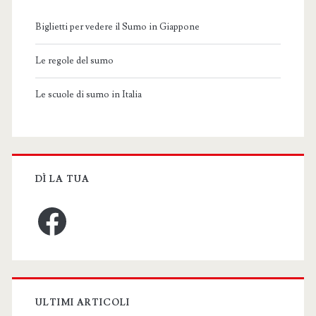
Biglietti per vedere il Sumo in Giappone
Le regole del sumo
Le scuole di sumo in Italia
DÌ LA TUA
Facebook
ULTIMI ARTICOLI