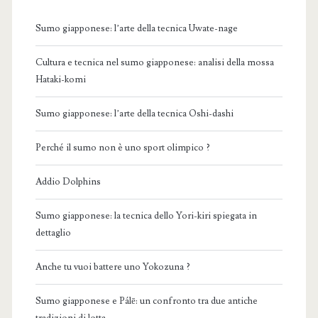
Sumo giapponese: l’arte della tecnica Uwate-nage
Cultura e tecnica nel sumo giapponese: analisi della mossa
Hataki-komi
Sumo giapponese: l’arte della tecnica Oshi-dashi
Perché il sumo non è uno sport olimpico ?
Addio Dolphins
Sumo giapponese: la tecnica dello Yori-kiri spiegata in
dettaglio
Anche tu vuoi battere uno Yokozuna ?
Sumo giapponese e Pálē: un confronto tra due antiche