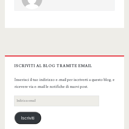
Primary
Sidebar
ISCRIVITI AL BLOG TRAMITE EMAIL
Inserisci il tuo indirizzo e-mail per iscriverti a questo blog, e
ricevere via e-mail le notifiche di nuovi post.
Indirizzo
email
Iscriviti