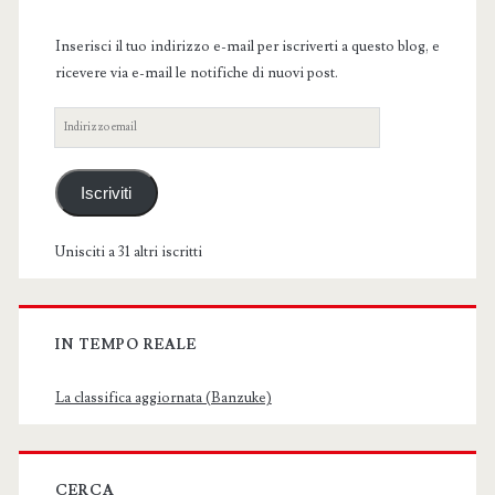
Sidebar
Inserisci il tuo indirizzo e-mail per iscriverti a questo blog, e
ricevere via e-mail le notifiche di nuovi post.
Indirizzo
email
Iscriviti
Unisciti a 31 altri iscritti
IN TEMPO REALE
La classifica aggiornata (Banzuke)
CERCA