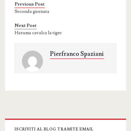
Previous Post
Seconda giornata
Next Post
Haruma cavalca la tigre
Pierfranco Spaziani
Primary
ISCRIVITI AL BLOG TRAMITE EMAIL