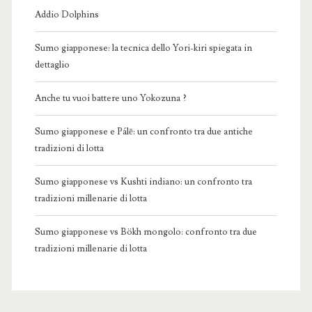
Addio Dolphins
Sumo giapponese: la tecnica dello Yori-kiri spiegata in
dettaglio
Anche tu vuoi battere uno Yokozuna ?
Sumo giapponese e Pálē: un confronto tra due antiche
tradizioni di lotta
Sumo giapponese vs Kushti indiano: un confronto tra
tradizioni millenarie di lotta
Sumo giapponese vs Bökh mongolo: confronto tra due
tradizioni millenarie di lotta