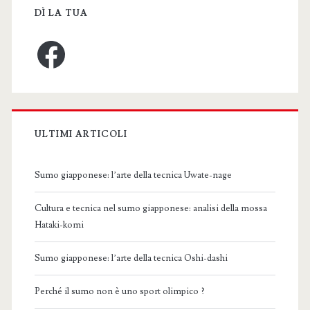
DÌ LA TUA
Facebook
ULTIMI ARTICOLI
Sumo giapponese: l’arte della tecnica Uwate-nage
Cultura e tecnica nel sumo giapponese: analisi della mossa
Hataki-komi
Sumo giapponese: l’arte della tecnica Oshi-dashi
Perché il sumo non è uno sport olimpico ?