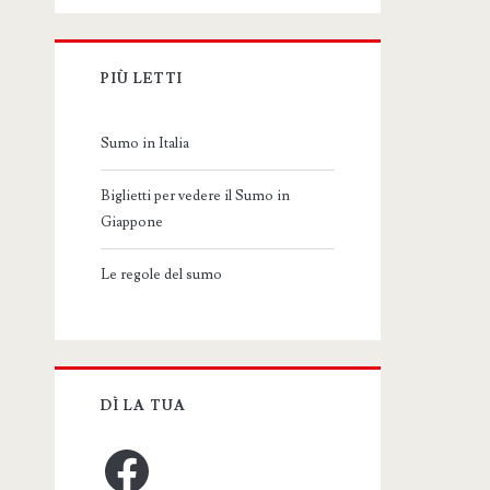
PIÙ LETTI
Sumo in Italia
Biglietti per vedere il Sumo in
Giappone
Le regole del sumo
DÌ LA TUA
Facebook