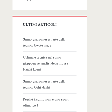
ULTIMI ARTICOLI
Sumo giapponese: l’arte della
tecnica Uwate-nage
Cultura e tecnica nel sumo
giapponese: analisi della mossa
Hataki-komi
Sumo giapponese: l’arte della
tecnica Oshi-dashi
Perché il sumo non è uno sport
olimpico ?