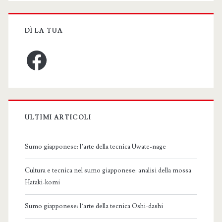
DÌ LA TUA
Facebook
ULTIMI ARTICOLI
Sumo giapponese: l’arte della tecnica Uwate-nage
Cultura e tecnica nel sumo giapponese: analisi della mossa
Hataki-komi
Sumo giapponese: l’arte della tecnica Oshi-dashi