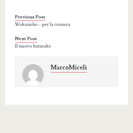
Previous Post
Wakanoho – per la cronaca
Next Post
Il nuovo banzuke
MarcoMiceli