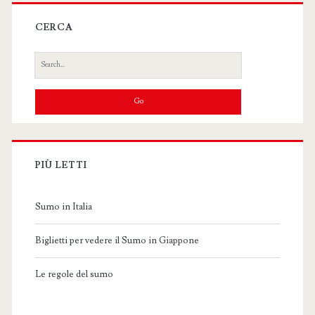
CERCA
Search
for:
PIÙ LETTI
Sumo in Italia
Biglietti per vedere il Sumo in Giappone
Le regole del sumo