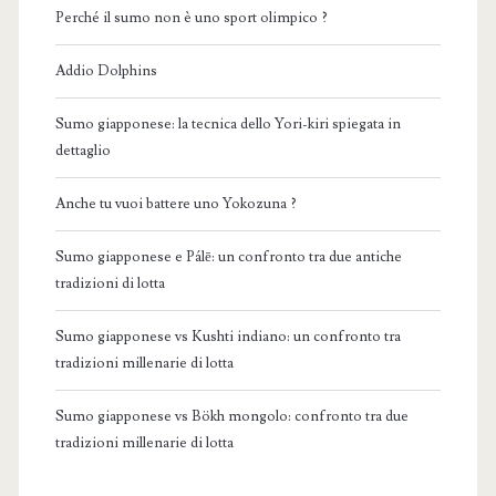
Perché il sumo non è uno sport olimpico ?
Addio Dolphins
Sumo giapponese: la tecnica dello Yori-kiri spiegata in
dettaglio
Anche tu vuoi battere uno Yokozuna ?
Sumo giapponese e Pálē: un confronto tra due antiche
tradizioni di lotta
Sumo giapponese vs Kushti indiano: un confronto tra
tradizioni millenarie di lotta
Sumo giapponese vs Bökh mongolo: confronto tra due
tradizioni millenarie di lotta