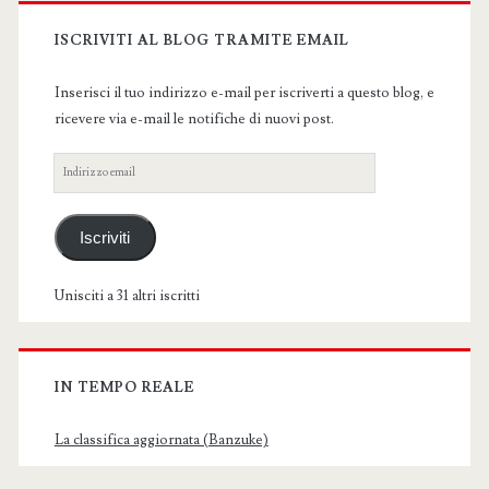
Primary
Sidebar
ISCRIVITI AL BLOG TRAMITE EMAIL
Inserisci il tuo indirizzo e-mail per iscriverti a questo blog, e
ricevere via e-mail le notifiche di nuovi post.
Indirizzo
email
Iscriviti
Unisciti a 31 altri iscritti
IN TEMPO REALE
La classifica aggiornata (Banzuke)