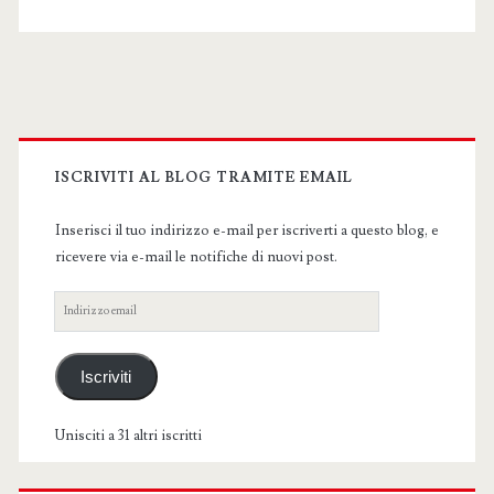
Primary
Sidebar
ISCRIVITI AL BLOG TRAMITE EMAIL
Inserisci il tuo indirizzo e-mail per iscriverti a questo blog, e
ricevere via e-mail le notifiche di nuovi post.
Indirizzo
email
Iscriviti
Unisciti a 31 altri iscritti