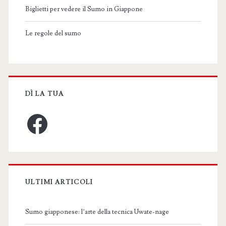
Biglietti per vedere il Sumo in Giappone
Le regole del sumo
DÌ LA TUA
Facebook
ULTIMI ARTICOLI
Sumo giapponese: l’arte della tecnica Uwate-nage