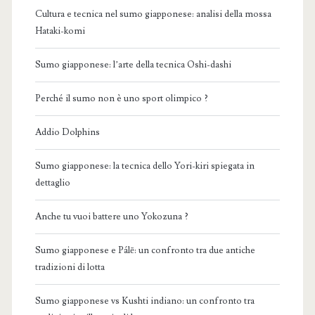
Cultura e tecnica nel sumo giapponese: analisi della mossa
Hataki-komi
Sumo giapponese: l’arte della tecnica Oshi-dashi
Perché il sumo non è uno sport olimpico ?
Addio Dolphins
Sumo giapponese: la tecnica dello Yori-kiri spiegata in
dettaglio
Anche tu vuoi battere uno Yokozuna ?
Sumo giapponese e Pálē: un confronto tra due antiche
tradizioni di lotta
Sumo giapponese vs Kushti indiano: un confronto tra