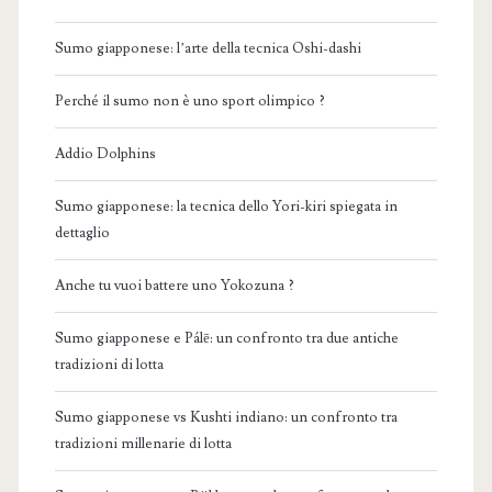
Sumo giapponese: l’arte della tecnica Oshi-dashi
Perché il sumo non è uno sport olimpico ?
Addio Dolphins
Sumo giapponese: la tecnica dello Yori-kiri spiegata in
dettaglio
Anche tu vuoi battere uno Yokozuna ?
Sumo giapponese e Pálē: un confronto tra due antiche
tradizioni di lotta
Sumo giapponese vs Kushti indiano: un confronto tra
tradizioni millenarie di lotta