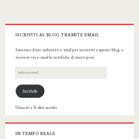
Primary
Sidebar
ISCRIVITI AL BLOG TRAMITE EMAIL
Inserisci il tuo indirizzo e-mail per iscriverti a questo blog, e
ricevere via e-mail le notifiche di nuovi post.
Indirizzo
email
Iscriviti
Unisciti a 31 altri iscritti
IN TEMPO REALE