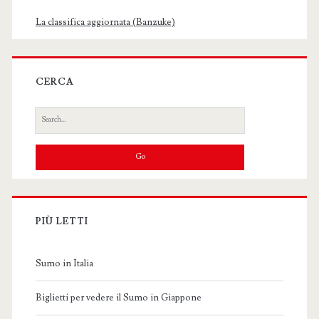
La classifica aggiornata (Banzuke)
CERCA
Search
for:
PIÙ LETTI
Sumo in Italia
Biglietti per vedere il Sumo in Giappone