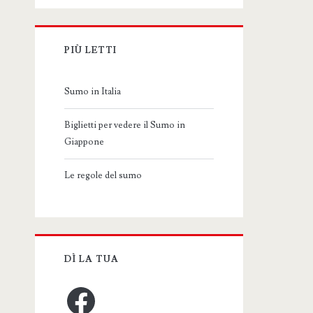
PIÙ LETTI
Sumo in Italia
Biglietti per vedere il Sumo in
Giappone
Le regole del sumo
DÌ LA TUA
Facebook