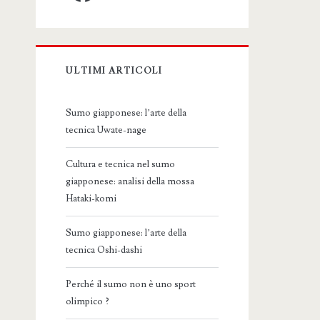
ULTIMI ARTICOLI
Sumo giapponese: l’arte della
tecnica Uwate-nage
Cultura e tecnica nel sumo
giapponese: analisi della mossa
Hataki-komi
Sumo giapponese: l’arte della
tecnica Oshi-dashi
Perché il sumo non è uno sport
olimpico ?