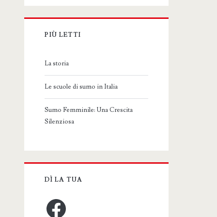
PIÙ LETTI
La storia
Le scuole di sumo in Italia
Sumo Femminile: Una Crescita
Silenziosa
DÌ LA TUA
Facebook