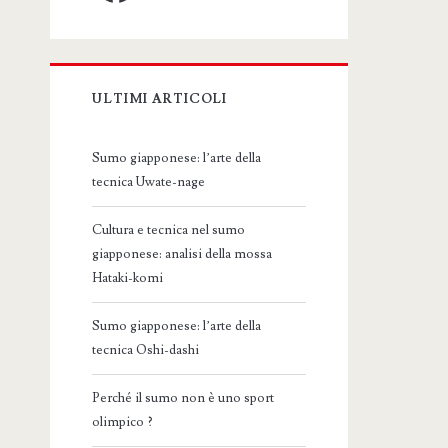
ULTIMI ARTICOLI
Sumo giapponese: l’arte della
tecnica Uwate-nage
Cultura e tecnica nel sumo
giapponese: analisi della mossa
Hataki-komi
Sumo giapponese: l’arte della
tecnica Oshi-dashi
Perché il sumo non è uno sport
olimpico ?