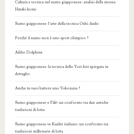
Cultura e tecnica nel sumo giapponese: analisi della mossa
Hataki-komi
Sumo giapponese: l’arte della tecnica Oshi-dashi
Perché il sumo non è uno sport olimpico ?
Addio Dolphins
Sumo giapponese: la tecnica dello Yori-kiri spiegata in
dettaglio
Anche tu vuoi battere uno Yokozuna ?
Sumo giapponese e Pálē: un confronto tra due antiche
tradizioni di lotta
Sumo giapponese vs Kushti indiano: un confronto tra
tradizioni millenarie di lotta