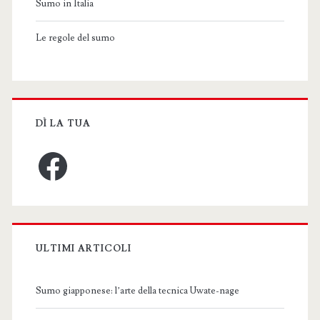
Sumo in Italia
Le regole del sumo
DÌ LA TUA
Facebook
ULTIMI ARTICOLI
Sumo giapponese: l’arte della tecnica Uwate-nage