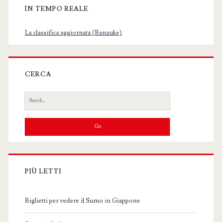
IN TEMPO REALE
La classifica aggiornata (Banzuke)
CERCA
Search
for:
PIÙ LETTI
Biglietti per vedere il Sumo in Giappone