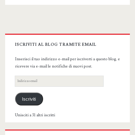
Primary
Sidebar
ISCRIVITI AL BLOG TRAMITE EMAIL
Inserisci il tuo indirizzo e-mail per iscriverti a questo blog, e
ricevere via e-mail le notifiche di nuovi post.
Indirizzo
email
Iscriviti
Unisciti a 31 altri iscritti