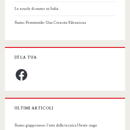
Le scuole di sumo in Italia
Sumo Femminile: Una Crescita Silenziosa
DÌ LA TUA
Facebook
ULTIMI ARTICOLI
Sumo giapponese: l’arte della tecnica Uwate-nage