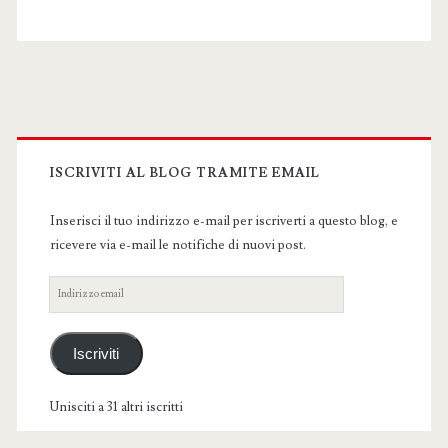
Primary
Sidebar
ISCRIVITI AL BLOG TRAMITE EMAIL
Inserisci il tuo indirizzo e-mail per iscriverti a questo blog, e
ricevere via e-mail le notifiche di nuovi post.
Indirizzo
email
Iscriviti
Unisciti a 31 altri iscritti