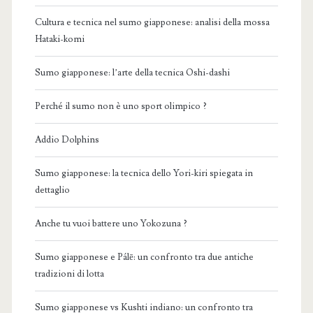
Cultura e tecnica nel sumo giapponese: analisi della mossa
Hataki-komi
Sumo giapponese: l’arte della tecnica Oshi-dashi
Perché il sumo non è uno sport olimpico ?
Addio Dolphins
Sumo giapponese: la tecnica dello Yori-kiri spiegata in
dettaglio
Anche tu vuoi battere uno Yokozuna ?
Sumo giapponese e Pálē: un confronto tra due antiche
tradizioni di lotta
Sumo giapponese vs Kushti indiano: un confronto tra