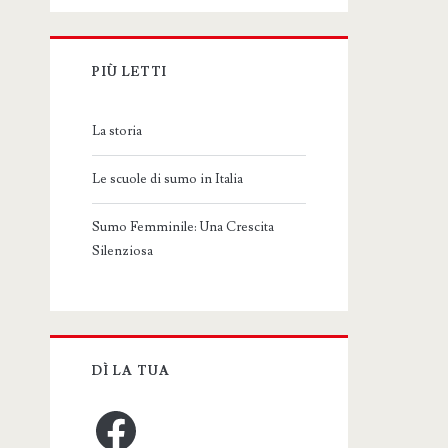
PIÙ LETTI
La storia
Le scuole di sumo in Italia
Sumo Femminile: Una Crescita
Silenziosa
DÌ LA TUA
Facebook