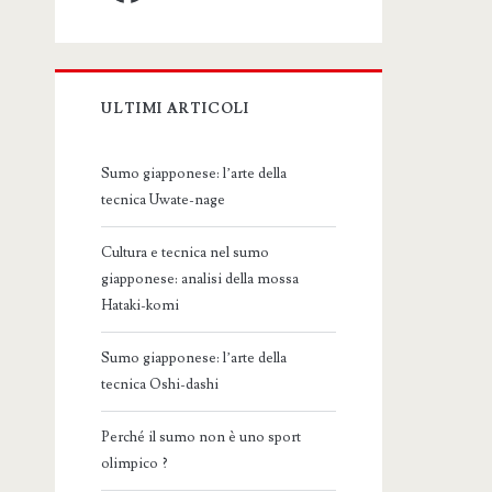
ULTIMI ARTICOLI
Sumo giapponese: l’arte della
tecnica Uwate-nage
Cultura e tecnica nel sumo
giapponese: analisi della mossa
Hataki-komi
Sumo giapponese: l’arte della
tecnica Oshi-dashi
Perché il sumo non è uno sport
olimpico ?