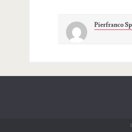
Pierfranco Sp