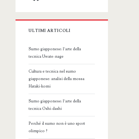
ULTIMI ARTICOLI
Sumo giapponese: l’arte della
tecnica Uwate-nage
Cultura e tecnica nel sumo
giapponese: analisi della mossa
Hataki-komi
Sumo giapponese: l’arte della
tecnica Oshi-dashi
Perché il sumo non è uno sport
olimpico ?