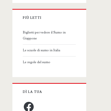
PIÙ LETTI
Biglietti per vedere il Sumo in
Giappone
Le scuole di sumo in Italia
Le regole del sumo
DÌ LA TUA
Facebook