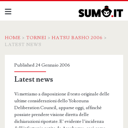
HOME
>
TORNEI
>
HATSU BASHO 2006
>
LATEST NEWS
Published 24 Gennaio 2006
Latest news
Vi mettiamo a disposizione il testo originale delle
ultime considerazioni dello Yokozuna
Deliberation Council, apparse oggi, affinchè
possiate prendere visione diretta delle
dichiarazioni riportate. E’ evidente l’incidenza