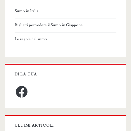
Sumo in Italia
Biglietti per vedere il Sumo in Giappone
Le regole del sumo
DÌ LA TUA
Facebook
ULTIMI ARTICOLI