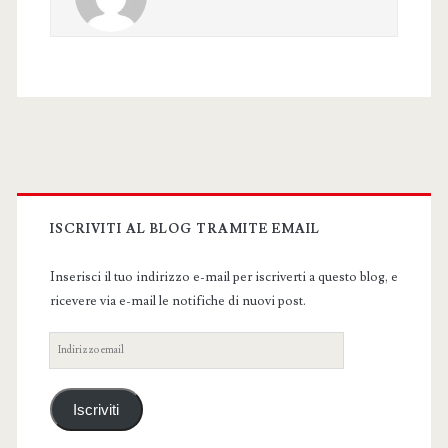
Primary
Sidebar
ISCRIVITI AL BLOG TRAMITE EMAIL
Inserisci il tuo indirizzo e-mail per iscriverti a questo blog, e
ricevere via e-mail le notifiche di nuovi post.
Indirizzo
email
Iscriviti