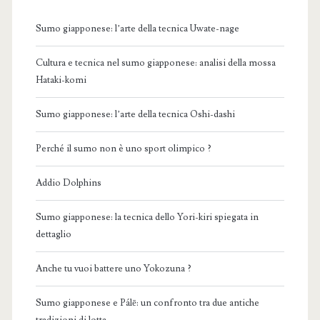
Sumo giapponese: l’arte della tecnica Uwate-nage
Cultura e tecnica nel sumo giapponese: analisi della mossa
Hataki-komi
Sumo giapponese: l’arte della tecnica Oshi-dashi
Perché il sumo non è uno sport olimpico ?
Addio Dolphins
Sumo giapponese: la tecnica dello Yori-kiri spiegata in
dettaglio
Anche tu vuoi battere uno Yokozuna ?
Sumo giapponese e Pálē: un confronto tra due antiche