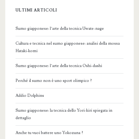
ULTIMI ARTICOLI
Sumo giapponese: l’arte della tecnica Uwate-nage
Cultura e tecnica nel sumo giapponese: analisi della mossa
Hataki-komi
Sumo giapponese: l’arte della tecnica Oshi-dashi
Perché il sumo non è uno sport olimpico ?
Addio Dolphins
Sumo giapponese: la tecnica dello Yori-kiri spiegata in
dettaglio
Anche tu vuoi battere uno Yokozuna ?