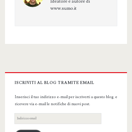
Ideatore e autore di
www.sumo.it
Primary
Sidebar
ISCRIVITI AL BLOG TRAMITE EMAIL
Inserisci il tuo indirizzo e-mail per iscriverti a questo blog, e
ricevere via e-mail le notifiche di nuovi post.
Indirizzo
email