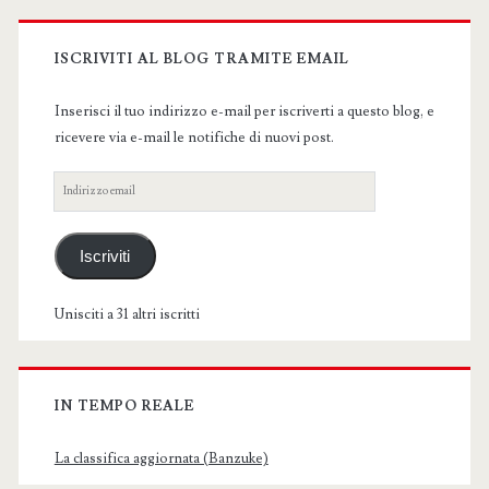
Primary
Sidebar
ISCRIVITI AL BLOG TRAMITE EMAIL
Inserisci il tuo indirizzo e-mail per iscriverti a questo blog, e
ricevere via e-mail le notifiche di nuovi post.
Indirizzo
email
Iscriviti
Unisciti a 31 altri iscritti
IN TEMPO REALE
La classifica aggiornata (Banzuke)