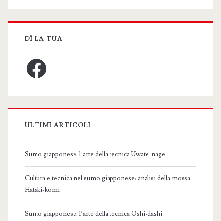
DÌ LA TUA
Facebook
ULTIMI ARTICOLI
Sumo giapponese: l’arte della tecnica Uwate-nage
Cultura e tecnica nel sumo giapponese: analisi della mossa
Hataki-komi
Sumo giapponese: l’arte della tecnica Oshi-dashi