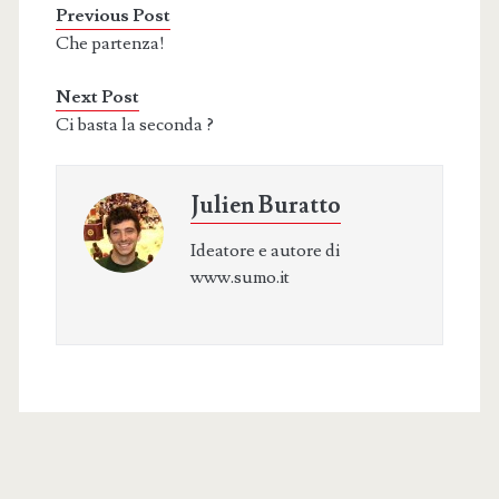
Previous Post
Che partenza!
Next Post
Ci basta la seconda ?
Julien Buratto
Ideatore e autore di
www.sumo.it