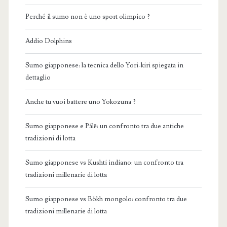
Perché il sumo non è uno sport olimpico ?
Addio Dolphins
Sumo giapponese: la tecnica dello Yori-kiri spiegata in
dettaglio
Anche tu vuoi battere uno Yokozuna ?
Sumo giapponese e Pálē: un confronto tra due antiche
tradizioni di lotta
Sumo giapponese vs Kushti indiano: un confronto tra
tradizioni millenarie di lotta
Sumo giapponese vs Bökh mongolo: confronto tra due
tradizioni millenarie di lotta