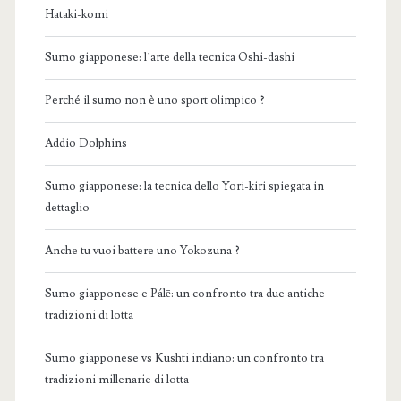
Hataki-komi
Sumo giapponese: l’arte della tecnica Oshi-dashi
Perché il sumo non è uno sport olimpico ?
Addio Dolphins
Sumo giapponese: la tecnica dello Yori-kiri spiegata in
dettaglio
Anche tu vuoi battere uno Yokozuna ?
Sumo giapponese e Pálē: un confronto tra due antiche
tradizioni di lotta
Sumo giapponese vs Kushti indiano: un confronto tra
tradizioni millenarie di lotta