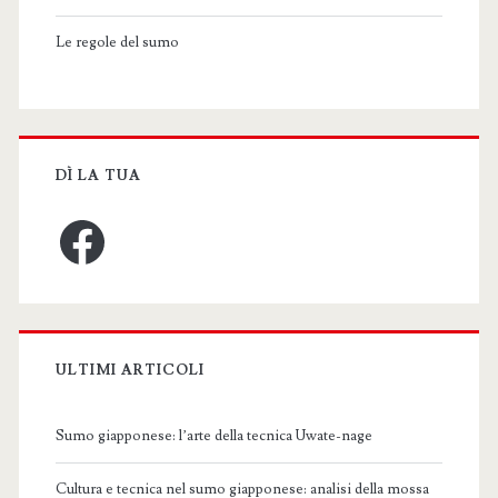
Le regole del sumo
DÌ LA TUA
Facebook
ULTIMI ARTICOLI
Sumo giapponese: l’arte della tecnica Uwate-nage
Cultura e tecnica nel sumo giapponese: analisi della mossa