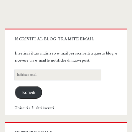
Primary
Sidebar
ISCRIVITI AL BLOG TRAMITE EMAIL
Inserisci il tuo indirizzo e-mail per iscriverti a questo blog, e
ricevere via e-mail le notifiche di nuovi post.
Indirizzo
email
Iscriviti
Unisciti a 31 altri iscritti