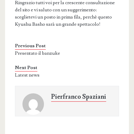
Ringrazio tutti voi per la crescente consultazione
del sito e vi saluto con un suggerimento:
sceglietevi un posto in prima fila, perchè questo
Kyushu Basho sarà un grande spettacolo!
Previous Post
Presentato il banzuke
Next Post
Latest news
Pierfranco Spaziani