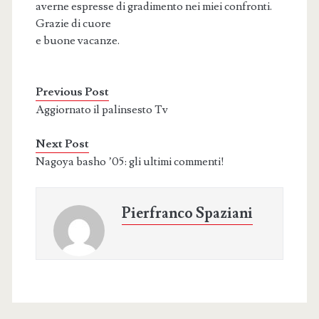
averne espresse di gradimento nei miei confronti.
Grazie di cuore
e buone vacanze.
Previous Post
Aggiornato il palinsesto Tv
Next Post
Nagoya basho ’05: gli ultimi commenti!
Pierfranco Spaziani