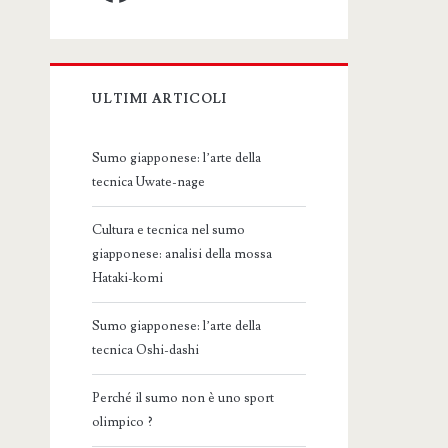
ULTIMI ARTICOLI
Sumo giapponese: l’arte della
tecnica Uwate-nage
Cultura e tecnica nel sumo
giapponese: analisi della mossa
Hataki-komi
Sumo giapponese: l’arte della
tecnica Oshi-dashi
Perché il sumo non è uno sport
olimpico ?