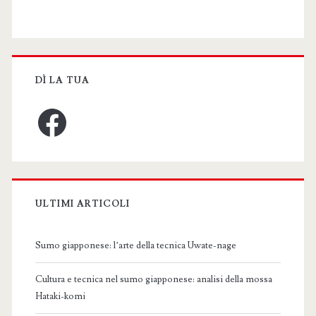
DÌ LA TUA
Facebook
ULTIMI ARTICOLI
Sumo giapponese: l’arte della tecnica Uwate-nage
Cultura e tecnica nel sumo giapponese: analisi della mossa
Hataki-komi