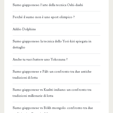
Sumo giapponese: l’arte della tecnica Oshi-dashi
Perché il sumo non è uno sport olimpico ?
Addio Dolphins
Sumo giapponese: la tecnica dello Yori-kiri spiegata in
dettaglio
Anche tu vuoi battere uno Yokozuna ?
Sumo giapponese e Pálē: un confronto tra due antiche
tradizioni di lotta
Sumo giapponese vs Kushti indiano: un confronto tra
tradizioni millenarie di lotta
Sumo giapponese vs Bökh mongolo: confronto tra due