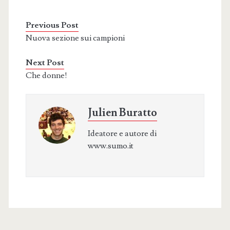
Previous Post
Nuova sezione sui campioni
Next Post
Che donne!
Julien Buratto
Ideatore e autore di
www.sumo.it