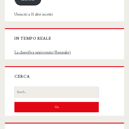
Unisciti a 31 altri iscritti
IN TEMPO REALE
La classifica aggiornata (Banzuke)
CERCA
Search
for: