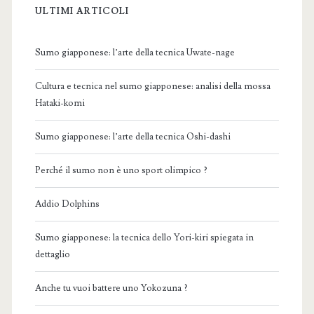
ULTIMI ARTICOLI
Sumo giapponese: l’arte della tecnica Uwate-nage
Cultura e tecnica nel sumo giapponese: analisi della mossa
Hataki-komi
Sumo giapponese: l’arte della tecnica Oshi-dashi
Perché il sumo non è uno sport olimpico ?
Addio Dolphins
Sumo giapponese: la tecnica dello Yori-kiri spiegata in
dettaglio
Anche tu vuoi battere uno Yokozuna ?