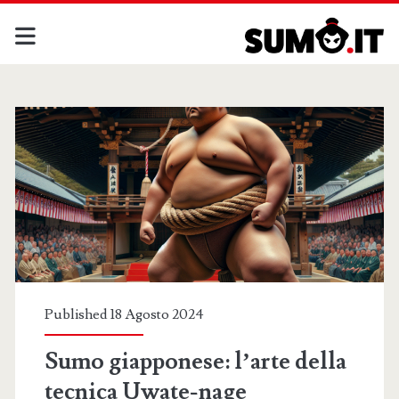
sumo.it
Posts
Published 18 Agosto 2024
Sumo giapponese: l’arte della
tecnica Uwate-nage