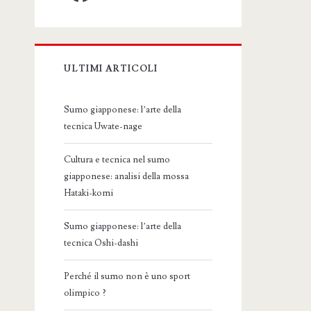
ULTIMI ARTICOLI
Sumo giapponese: l’arte della
tecnica Uwate-nage
Cultura e tecnica nel sumo
giapponese: analisi della mossa
Hataki-komi
Sumo giapponese: l’arte della
tecnica Oshi-dashi
Perché il sumo non è uno sport
olimpico ?