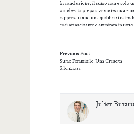
In conclusione, il sumo non è solo uno
un’elevata preparazione tecnica e me
rappresentano un equilibrio tra trad
così affascinante e ammirata in tutto
Previous Post
Sumo Femminile: Una Crescita
Silenziosa
Julien Buratt