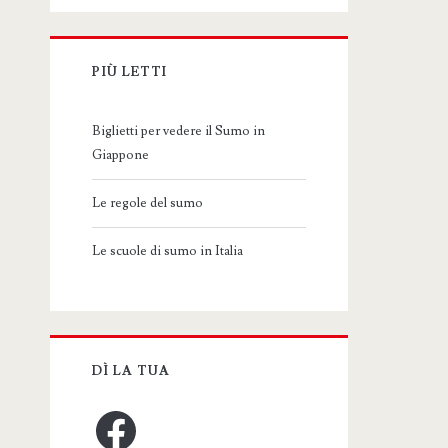
PIÙ LETTI
Biglietti per vedere il Sumo in
Giappone
Le regole del sumo
Le scuole di sumo in Italia
DÌ LA TUA
Facebook