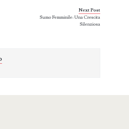
Next Post
Sumo Femminile: Una Crescita
Silenziosa
o