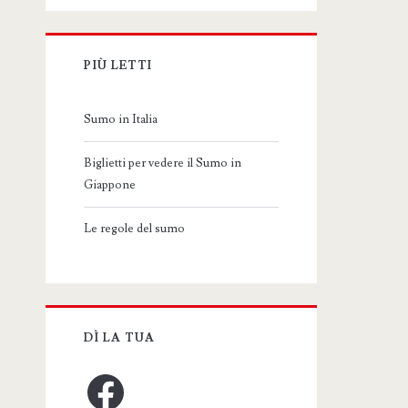
PIÙ LETTI
Sumo in Italia
Biglietti per vedere il Sumo in
Giappone
Le regole del sumo
DÌ LA TUA
Facebook