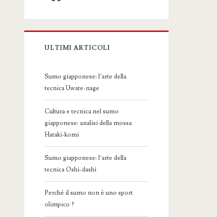
ULTIMI ARTICOLI
Sumo giapponese: l’arte della
tecnica Uwate-nage
Cultura e tecnica nel sumo
giapponese: analisi della mossa
Hataki-komi
Sumo giapponese: l’arte della
tecnica Oshi-dashi
Perché il sumo non è uno sport
olimpico ?