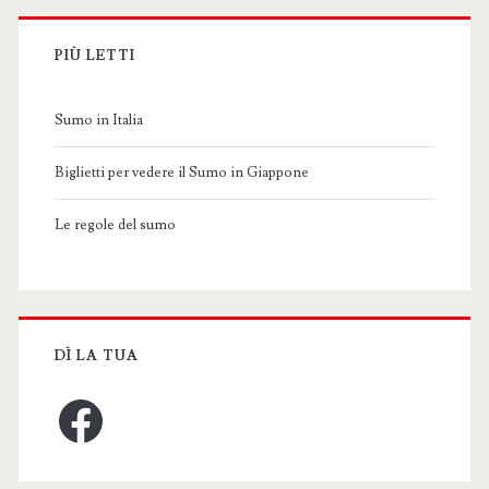
PIÙ LETTI
Sumo in Italia
Biglietti per vedere il Sumo in Giappone
Le regole del sumo
DÌ LA TUA
Facebook