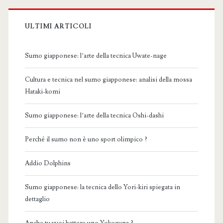
ULTIMI ARTICOLI
Sumo giapponese: l’arte della tecnica Uwate-nage
Cultura e tecnica nel sumo giapponese: analisi della mossa
Hataki-komi
Sumo giapponese: l’arte della tecnica Oshi-dashi
Perché il sumo non è uno sport olimpico ?
Addio Dolphins
Sumo giapponese: la tecnica dello Yori-kiri spiegata in
dettaglio