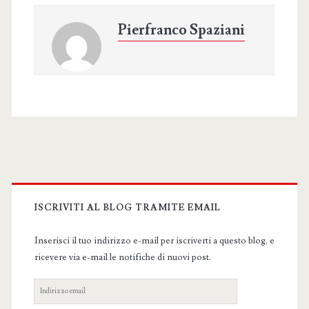
Pierfranco Spaziani
Primary
Sidebar
ISCRIVITI AL BLOG TRAMITE EMAIL
Inserisci il tuo indirizzo e-mail per iscriverti a questo blog, e
ricevere via e-mail le notifiche di nuovi post.
Indirizzo
email