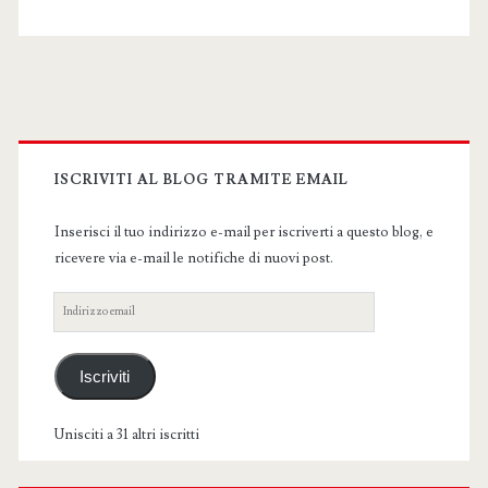
Primary
Sidebar
ISCRIVITI AL BLOG TRAMITE EMAIL
Inserisci il tuo indirizzo e-mail per iscriverti a questo blog, e
ricevere via e-mail le notifiche di nuovi post.
Indirizzo
email
Iscriviti
Unisciti a 31 altri iscritti