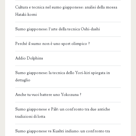
Cultura e tecnica nel sumo giapponese: analisi della mossa
Hataki-komi
Sumo giapponese: l’arte della tecnica Oshi-dashi
Perché il sumo non è uno sport olimpico ?
Addio Dolphins
Sumo giapponese: la tecnica dello Yori-kiri spiegata in
dettaglio
Anche tu vuoi battere uno Yokozuna ?
Sumo giapponese e Pálē: un confronto tra due antiche
tradizioni di lotta
Sumo giapponese vs Kushti indiano: un confronto tra