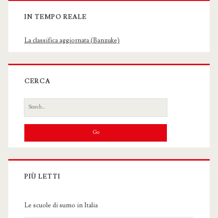
IN TEMPO REALE
La classifica aggiornata (Banzuke)
CERCA
Search
for:
PIÙ LETTI
Le scuole di sumo in Italia