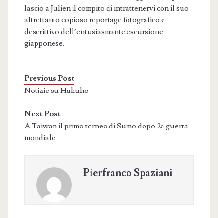
lascio a Julien il compito di intrattenervi con il suo
altrettanto copioso reportage fotografico e
descrittivo dell’entusiasmante escursione
giapponese.
Previous Post
Notizie su Hakuho
Next Post
A Taiwan il primo torneo di Sumo dopo 2a guerra
mondiale
Pierfranco Spaziani